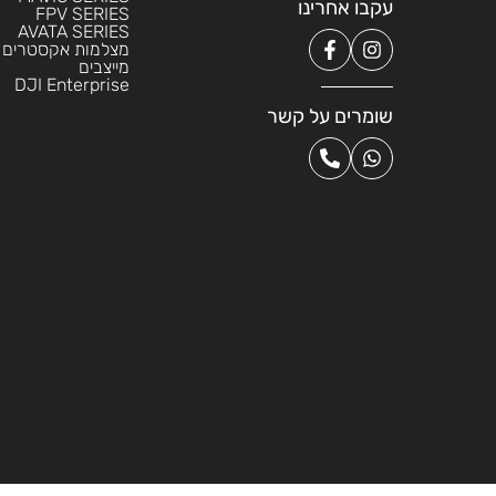
עקבו אחרינו
FPV SERIES
AVATA SERIES
מצלמות אקסטרים
מייצבים
DJI Enterprise
שומרים על קשר