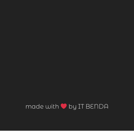
made with
by IT BENDA