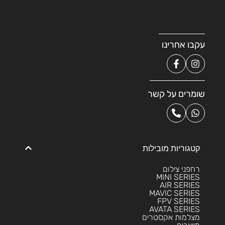
עקבו אחרינו
שומרים על קשר
קטגוריות מובילות
רחפני צילום
MINI SERIES
AIR SERIES
MAVIC SERIES
FPV SERIES
AVATA SERIES
מצלמות אקסטרים