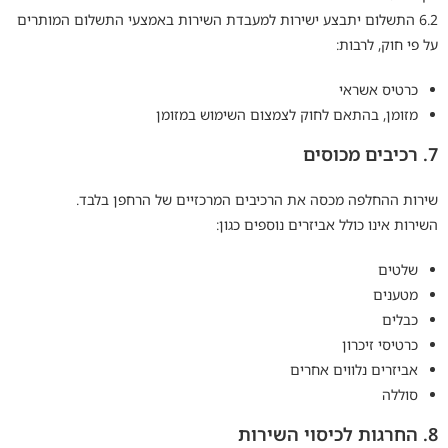
6.2 התשלום יתבצע ישירות למעבדת השירות באמצעי התשלום המותרים
על פי חוק, לרבות:
כרטיס אשראי
מזומן, בהתאם לחוק לצמצום השימוש במזומן
7. רכיבים מכוסים
שירות ההחלפה מכסה את הרכיבים המרכזיים של הרחפן בלבד.
השירות אינו כולל אביזרים נוספים כגון:
שלטים
מטענים
כבלים
כרטיסי זיכרון
אביזרים נלווים אחרים
סוללה
8. החרגות לכיסוי השירות