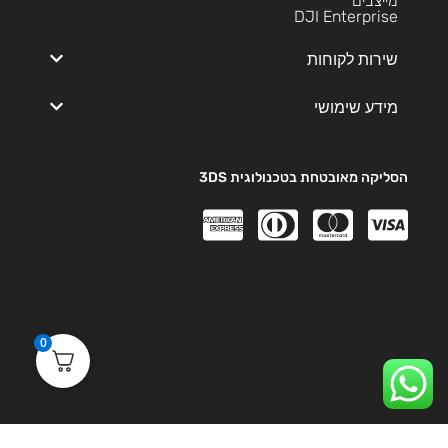
מייצבים
DJI Enterprise
שירות לקוחות
מידע שימושי
הסליקה מאובטחת בטכנולוגית 3DS
0