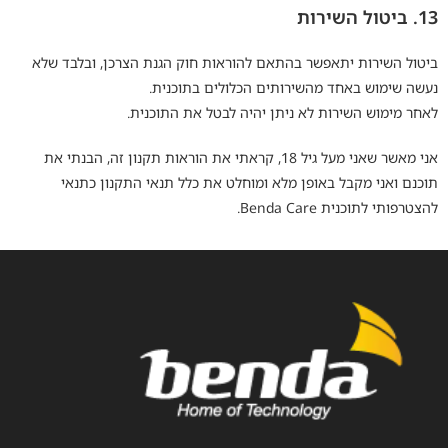
13. ביטול השירות
ביטול השירות יתאפשר בהתאם להוראות חוק הגנת הצרכן, ובלבד שלא
נעשה שימוש באחד מהשירותים הכלולים בתוכנית.
לאחר מימוש השירות לא ניתן יהיה לבטל את התוכנית.
אני מאשר שאני מעל גיל 18, קראתי את הוראות תקנון זה, הבנתי את
תוכנם ואני מקבל באופן מלא ומוחלט את כלל תנאי התקנון כתנאי
להצטרפותי לתוכנית Benda Care.