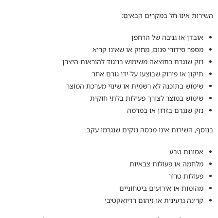
השירות אינו חל במקרים הבאים:
אובדן או גניבה של הרחפן
מספר סידורי פגום, מחוק או שאינו קריא
נזק שנגרם כתוצאה משימוש בניגוד להוראות היצרן
תיקון או פירוק שבוצעו על ידי גורם אחר
שימוש בתוכנה לא רשמית או שינוי מערכת המוצר
שימוש במוצר לצורך פעילות בלתי חוקית
נזק שנגרם בזדון או במרמה
בנוסף, השירות אינו מכסה נזקים שנגרמו עקב:
אסונות טבע
מלחמה או פעולות צבאיות
פעולות טרור
מהומות או אירועים ביטחוניים
קרינה גרעינית או זיהום רדיואקטיבי