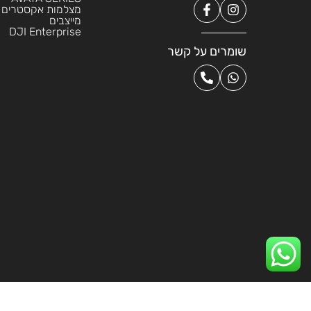
מצלמות אקסטרים
מייצבים
DJI Enterprise
שומרים על קשר