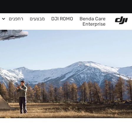
Benda Care
DJI ROMO
מבצעים
רחפנים
Enterprise