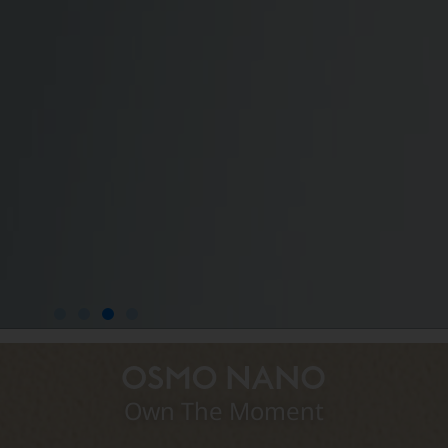
Own The Moment