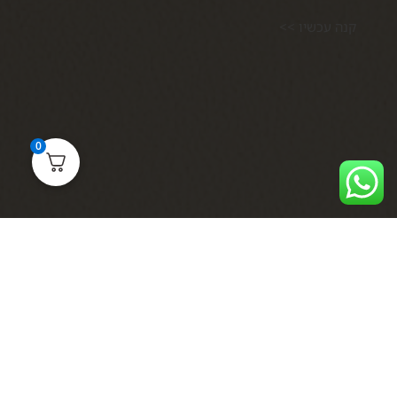
קנה עכשיו >>
0