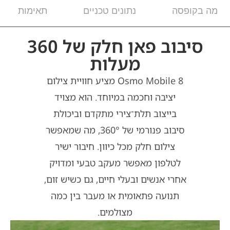
מה בקופסה
נתונים טכניים
תאימות
סיבוב פאן חלק של 360
מעלות
Osmo Mobile 8 מציע חוויית צילום
יציבה וחכמה במיוחד. הוא מצויד
בייצוב תלת־צירי מתקדם וביכולת
סיבוב פנורמי של ‎360°‎, מה שמאפשר
צילום חלק מכל כיוון. חיבור ישיר
לטלפון מאפשר מעקב טבעי ומדויק
אחרי אנשים ובעלי חיים, גם כשיש זום,
תנועה פתאומית או מעבר בין כמה
מצולמים.