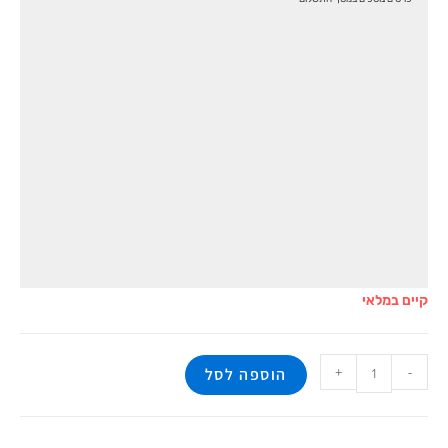
קיים במלאי
+
-
הוספה לסל