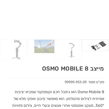
מייצב OSMO MOBILE 8
מק"ט מוצר: 99999-955-09
Osmo Mobile 8 הוא גימבל חכם וקומפקטי שמביא יציבות
אמיתית לצילום מהטלפון. הוא מאפשר סיבוב אופקי מלא של
‎360°‎, מעקב אוטומטי אחרי אנשים ובעלי חיים, צילום מזוויות