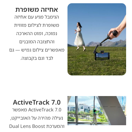
אחיזה משופרת
הגימבל מגיע עם אחיזה
משופרת לצילום מזווית
נמוכה, ומוט ההארכה
והחצובה המובנים
מאפשרים צילום גמיש — גם
לבד וגם בקבוצה.
ActiveTrack 7.0
ActiveTrack 7.0 מאפשר
נעילה מהירה על האובייקט,
והמערכת Dual Lens Boost