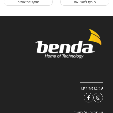
הוסף להשוואה
הוסף להשוואה
עקבו אחרינו
שומרים על קשר