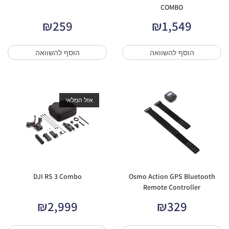
COMBO
₪
259
₪
1,549
הוסף להשוואה
הוסף להשוואה
אזל המלאי
DJI RS 3 Combo
Osmo Action GPS Bluetooth
Remote Controller
₪
2,999
₪
329