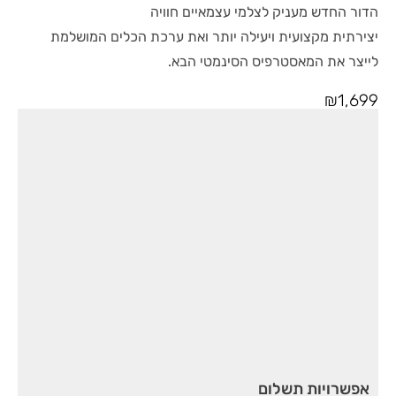
הדור החדש מעניק לצלמי עצמאיים חוויה
יצירתית מקצועית ויעילה יותר ואת ערכת הכלים המושלמת
לייצר את המאסטרפיס הסינמטי הבא.
₪
1,699
אפשרויות תשלום