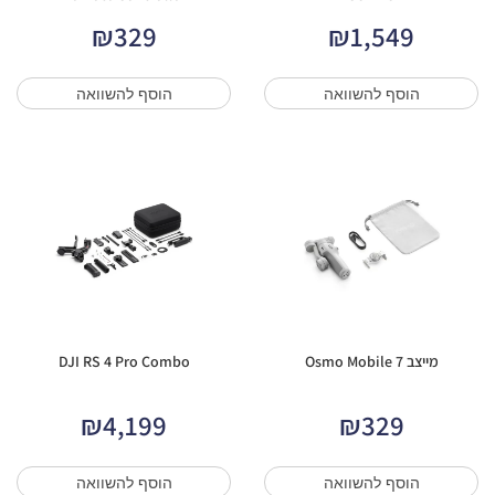
₪
329
₪
1,549
הוסף להשוואה
הוסף להשוואה
מייצב Osmo Mobile 7
DJI RS 4 Pro Combo
₪
4,199
₪
329
הוסף להשוואה
הוסף להשוואה