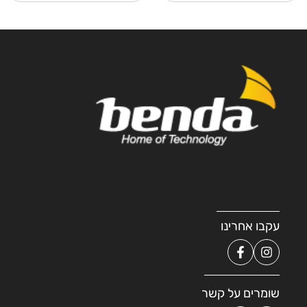
עקבו אחרינו
שומרים על קשר