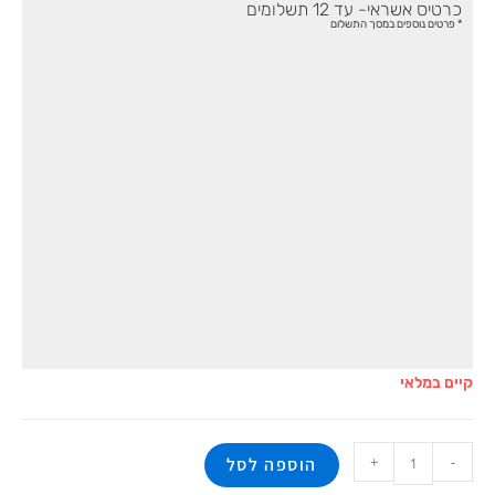
כרטיס אשראי- עד 12 תשלומים
* פרטים נוספים במסך התשלום
קיים במלאי
+
-
הוספה לסל