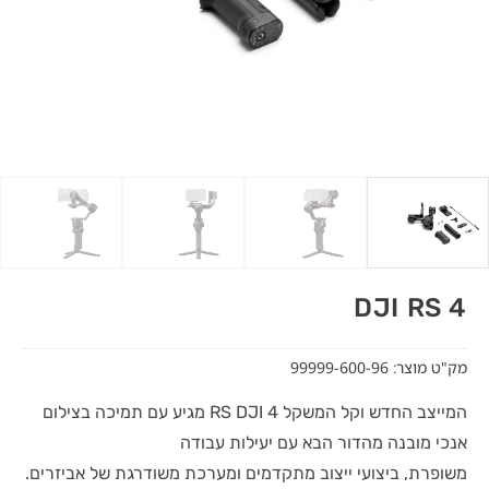
DJI RS 4
מק"ט מוצר: 99999-600-96
המייצב החדש וקל המשקל 4 RS DJI מגיע עם תמיכה בצילום
אנכי מובנה מהדור הבא עם יעילות עבודה
משופרת, ביצועי ייצוב מתקדמים ומערכת משודרגת של אביזרים.