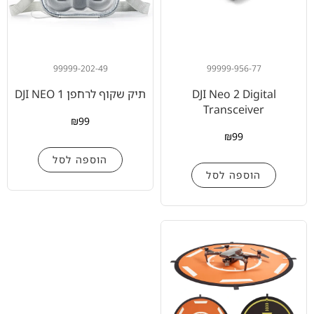
99999-202-49
99999-956-77
DJI Neo 2 Digital
תיק שקוף לרחפן DJI NEO 1
Transceiver
₪
99
₪
99
הוספה לסל
הוספה לסל