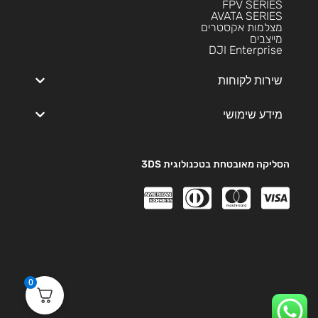
FPV SERIES
AVATA SERIES
מצלמות אקסטרים
מייצבים
DJI Enterprise
שירות לקוחות
מידע שימושי
הסליקה מאובטחת בטכנולוגית 3DS
0