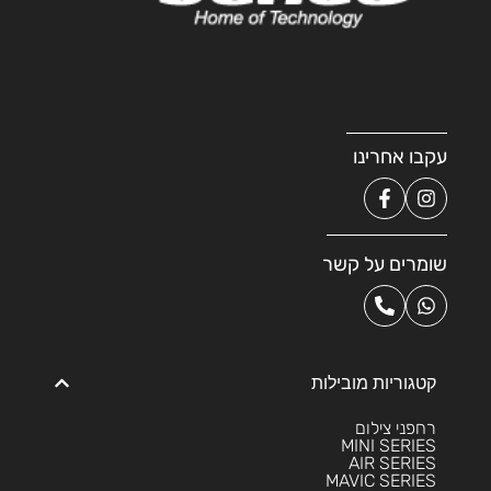
עקבו אחרינו
שומרים על קשר
קטגוריות מובילות
רחפני צילום
MINI SERIES
AIR SERIES
MAVIC SERIES