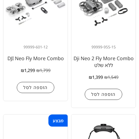
99999-601-12
99999-955-15
DJI Neo Fly More Combo
Dji Neo 2 Fly More Combo
ללא שלט
₪
1,299
₪
1,799
₪
1,399
₪
1,549
הוספה לסל
הוספה לסל
מבצע