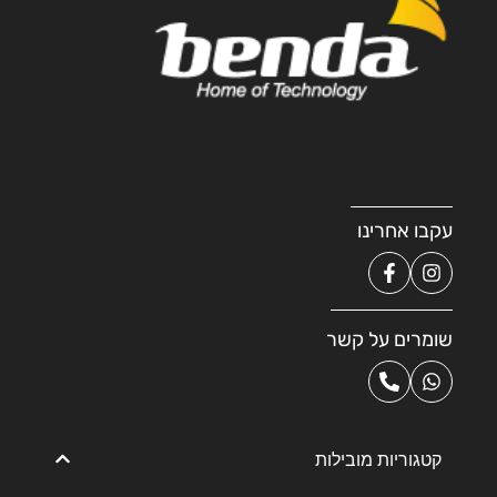
עקבו אחרינו
שומרים על קשר
קטגוריות מובילות