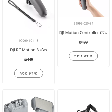
99999-020-34
שלט DJI Motion Controller
99999-601-18
₪
499
שלט DJI RC Motion 3
מידע נוסף
₪
449
מידע נוסף