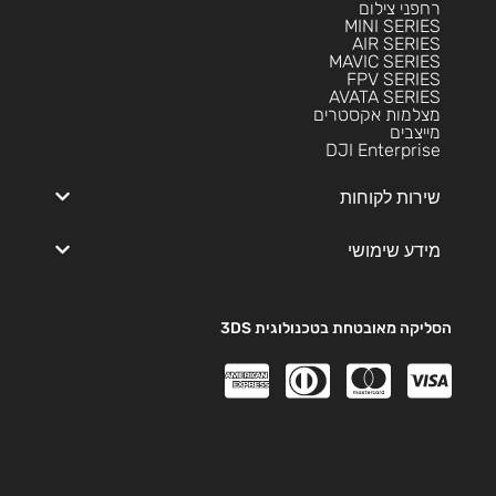
רחפני צילום
MINI SERIES
AIR SERIES
MAVIC SERIES
FPV SERIES
AVATA SERIES
מצלמות אקסטרים
מייצבים
DJI Enterprise
שירות לקוחות
מידע שימושי
הסליקה מאובטחת בטכנולוגית 3DS