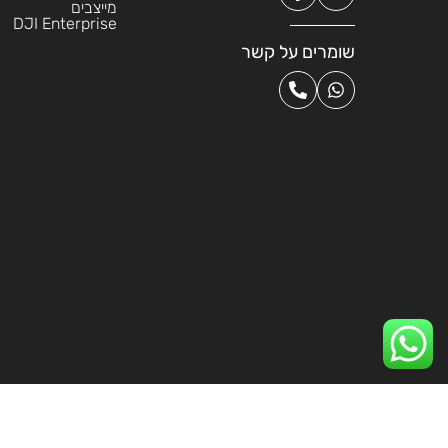
מייצבים
DJI Enterprise
שומרים על קשר