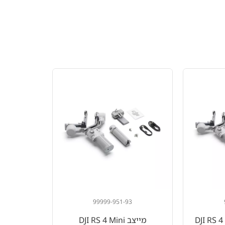
99999-951-93
מייצב DJI RS 4 Mini