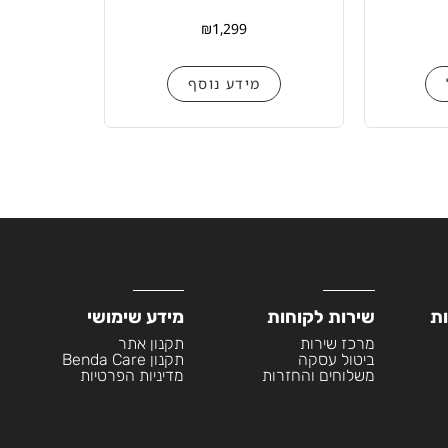
₪
1,299
מידע נוסף
ות
שירות לקוחות
מידע שימושי
מרכז שירות
תקנון אתר
ביטול עסקה
תקנון Benda Care
משלוחים והחזרות
מדיניות הפרטיות