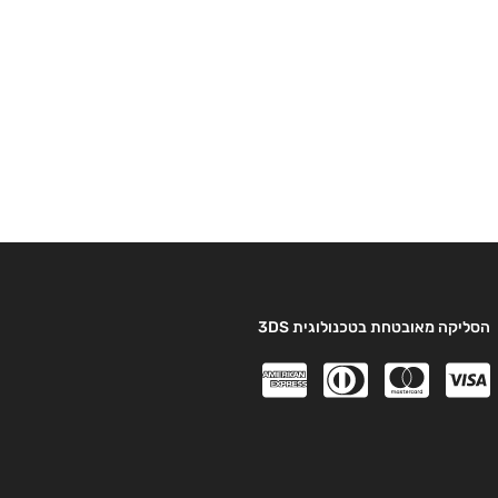
הסליקה מאובטחת בטכנולוגית 3DS