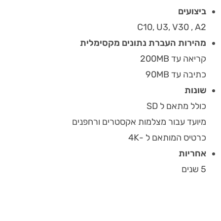
ביצועים
C10, U3, V30 , A2
מהירות העברת נתונים מקסימלית
קריאה עד 200MB
כתיבה עד 90MB
שונות
כולל מתאם ל SD
מיועד עבור מצלמות אקסטרים ורחפנים
כרטיס המותאם ל -4K
אחריות
5 שנים