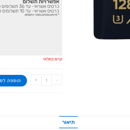
אפשרויות תשלום
כרטיס אשראי- עד 36 תשלומים ללא ריבית ברכישה מעל 500 ₪
כרטיס אשראי- עד 10 תשלומים ללא ריבית ברכישה עד 500 ₪
* פרטים נוספים במסך התשלום
קיים במלאי
+
-
הוספה לס
תיאור