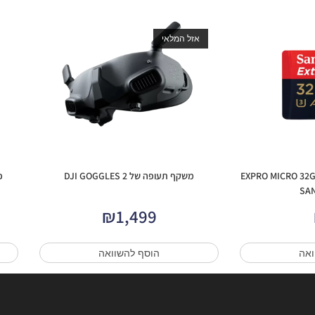
אזל המלאי
EXPRO MICRO 32GB 100MB
משקף תעופה של DJI GOGGLES 2
₪
1,499
ואה
הוסף להשוואה