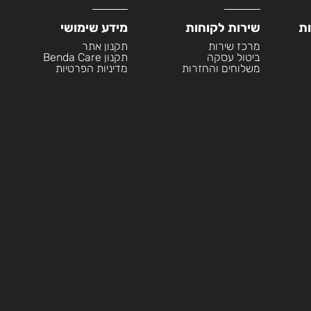
ות
שירות לקוחות
מידע שימושי
מרכז שירות
תקנון אתר
ביטול עסקה
תקנון Benda Care
משלוחים והחזרות
מדיניות הפרטיות