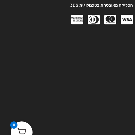
הסליקה מאובטחת בטכנולוגית 3DS
0