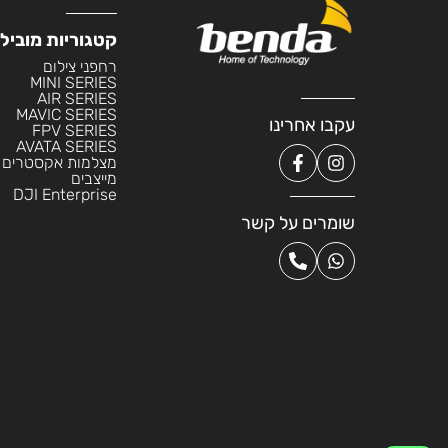
קטגוריות מוביל
רחפני צילום
MINI SERIES
AIR SERIES
MAVIC SERIES
עקבו אחרינו
FPV SERIES
AVATA SERIES
מצלמות אקסטרים
מייצבים
DJI Enterprise
שומרים על קשר