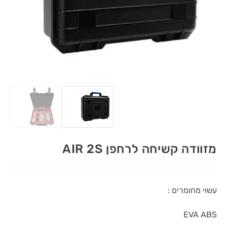
מזוודה קשיחה לרחפן AIR 2S
עשוי מחומרים :
EVA ABS