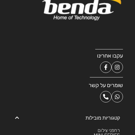
עקבו אחרינו
שומרים על קשר
קטגוריות מובילות
רחפני צילום