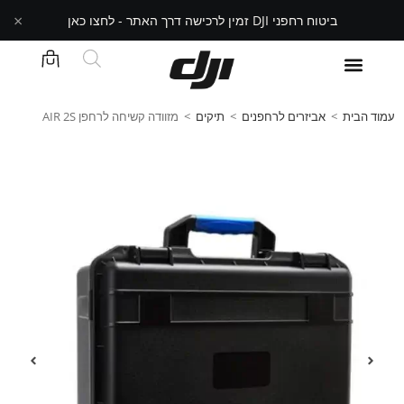
×
ביטוח רחפני DJI זמין לרכישה דרך האתר - לחצו כאן
עמוד הבית
>
אביזרים לרחפנים
>
תיקים
>
מזוודה קשיחה לרחפן AIR 2S