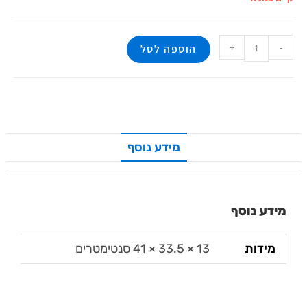
+
-
הוספה לסל
מידע נוסף
מידע נוסף
מידות
13 × 33.5 × 41 סנטימטרים