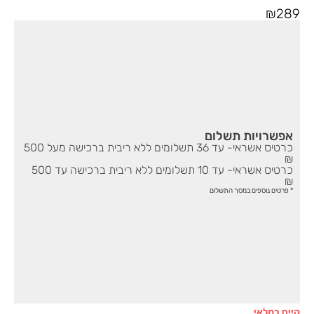
₪
289
אפשרויות תשלום
כרטיס אשראי- עד 36 תשלומים ללא ריבית ברכישה מעל 500
₪
כרטיס אשראי- עד 10 תשלומים ללא ריבית ברכישה עד 500
₪
* פרטים נוספים במסך התשלום
קיים במלאי