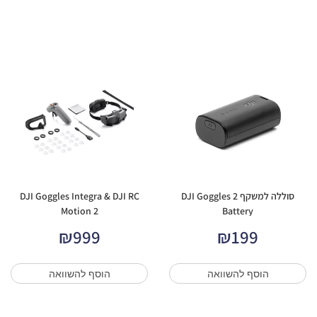
סוללה למשקף DJI Goggles 2
DJI Goggles Integra & DJI RC
Motion 2
Battery
₪
999
₪
199
הוסף להשוואה
הוסף להשוואה