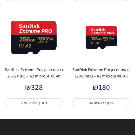
כרטיס זיכרון SanDisk Extreme Pro
כרטיס זיכרון SanDisk Extreme Pro
A2 microSDXC 4K – בנפח 128G
A2 microSDXC 4K – בנפח 256G
₪
328
₪
180
הוסף להשוואה
הוסף להשוואה