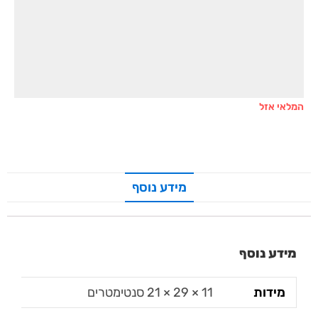
המלאי אזל
מידע נוסף
מידע נוסף
מידות
11 × 29 × 21 סנטימטרים