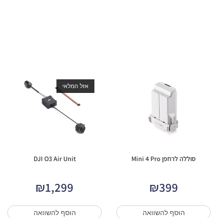
אזל המלאי
סוללה לרחפן Mini 4 Pro
DJI O3 Air Unit
₪
1,299
₪
399
הוסף להשוואה
הוסף להשוואה