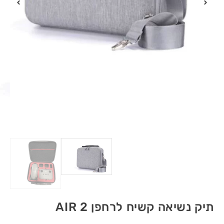
תיק נשיאה קשיח לרחפן AIR 2