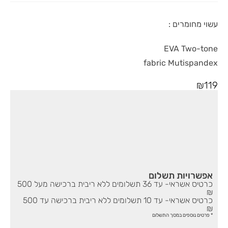
עשוי מחומרים :
EVA Two-tone
fabric Mutispandex
₪
119
אפשרויות תשלום
כרטיס אשראי- עד 36 תשלומים ללא ריבית ברכישה מעל 500
₪
כרטיס אשראי- עד 10 תשלומים ללא ריבית ברכישה עד 500
₪
* פרטים נוספים במסך התשלום