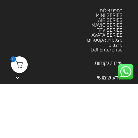
רחפני צילום
MINI SERIES
AIR SERIES
MAVIC SERIES
FPV SERIES
AVATA SERIES
מצלמות אקסטרים
מייצבים
DJI Enterprise
0
שירות לקוחות
מידע שימושי
הסליקה מאובטחת בטכנולוגית 3DS