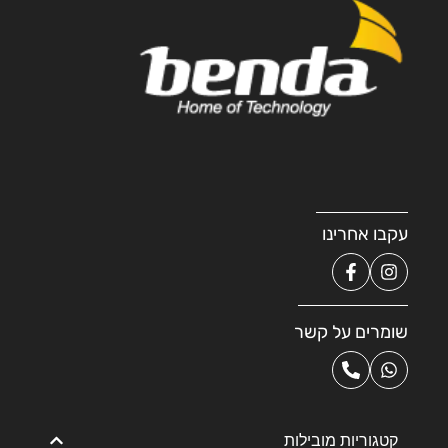
עקבו אחרינו
שומרים על קשר
קטגוריות מובילות