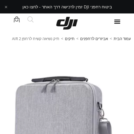
×
ביטוח רחפני DJI זמין לרכישה דרך האתר - לחצו כאן
עמוד הבית
>
אביזרים לרחפנים
>
תיקים
>
תיק נשיאה קשיח לרחפן AIR 2