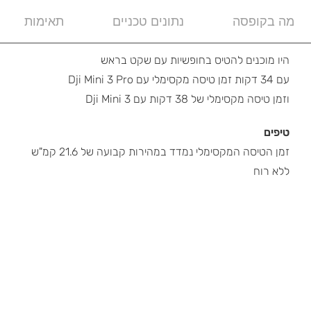
מה בקופסה
נתונים טכניים
תאימות
היו מוכנים להטיס בחופשיות עם שקט בראש
עם 34 דקות זמן טיסה מקסימלי עם Dji Mini 3 Pro
וזמן טיסה מקסימלי של 38 דקות עם Dji Mini 3
טיפים
זמן הטיסה המקסימלי נמדד במהירות קבועה של 21.6 קמ"ש
ללא רוח