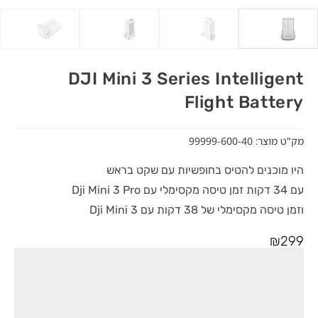
DJI Mini 3 Series Intelligent
Flight Battery
מק"ט מוצר: 99999-600-40
היו מוכנים להטיס בחופשיות עם שקט בראש
עם 34 דקות זמן טיסה מקסימלי עם Dji Mini 3 Pro
וזמן טיסה מקסימלי של 38 דקות עם Dji Mini 3
₪
299