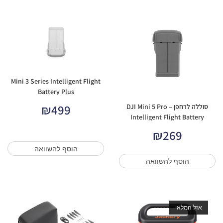
Mini 3 Series Intelligent Flight
Battery Plus
₪
499
סוללה לרחפן – DJI Mini 5 Pro
Intelligent Flight Battery
₪
269
הוסף להשוואה
הוסף להשוואה
אזל המלאי