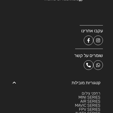
עקבו אחרינו
שומרים על קשר
קטגוריות מובילות
רחפני צילום
MINI SERIES
AIR SERIES
MAVIC SERIES
FPV SERIES