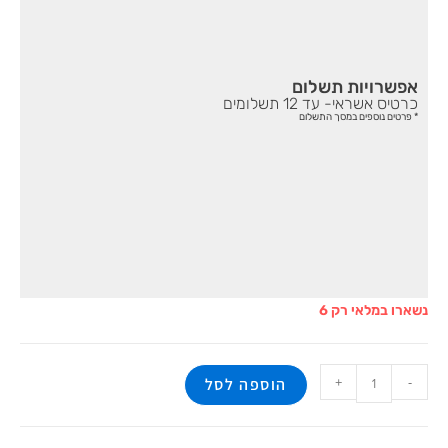
אפשרויות תשלום
כרטיס אשראי- עד 12 תשלומים
* פרטים נוספים במסך התשלום
נשארו במלאי רק 6
+
-
הוספה לסל