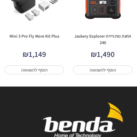
תחנת כוח ניידת Jackery Explorer
Mini 3 Pro Fly More Kit Plus
240
₪
1,149
₪
1,490
הוסף להשוואה
הוסף להשוואה