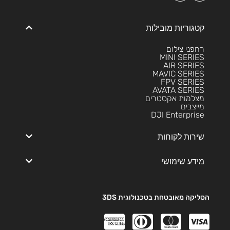
קטגוריות מובילות
רחפני צילום
MINI SERIES
AIR SERIES
MAVIC SERIES
FPV SERIES
AVATA SERIES
מצלמות אקסטרים
מייצבים
DJI Enterprise
שירות לקוחות
מידע שימושי
הסליקה מאובטחת בטכנולוגית 3DS