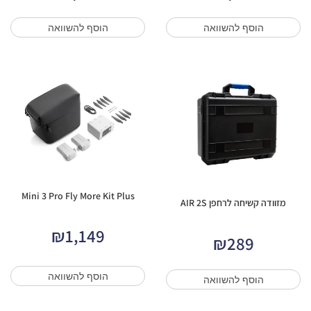
הוסף להשוואה
הוסף להשוואה
Mini 3 Pro Fly More Kit Plus
מזוודה קשיחה לרחפן AIR 2S
₪
1,149
₪
289
הוסף להשוואה
הוסף להשוואה