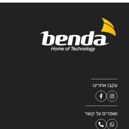
עקבו אחרינו
שומרים על קשר