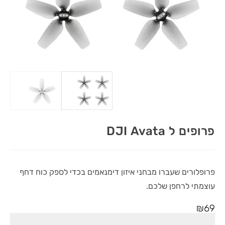
פרופים ל DJI Avata
פרופלורים שעברו מבחני איזון דימנאמים בכדי לספק כוח דחף
עוצמתי לרחפן שלכם.
₪
69