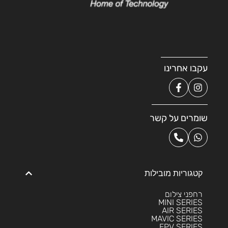
עקבו אחרינו
שומרים על קשר
קטגוריות מובילות
רחפני צילום
MINI SERIES
AIR SERIES
MAVIC SERIES
FPV SERIES