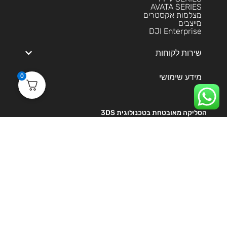
AVATA SERIES
מצלמות אקסטרים
מייצבים
DJI Enterprise
שירות לקוחות
0
מידע שימושי
הסליקה מאובטחת בטכנולוגית 3DS