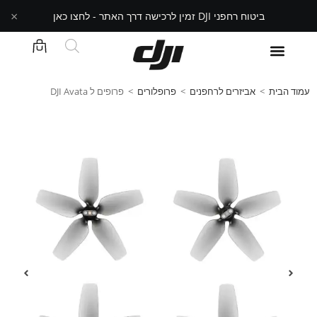
×
ביטוח רחפני DJI זמין לרכישה דרך האתר - לחצו כאן
עמוד הבית
>
אביזרים לרחפנים
>
פרופלורים
>
פרופים ל DJI Avata