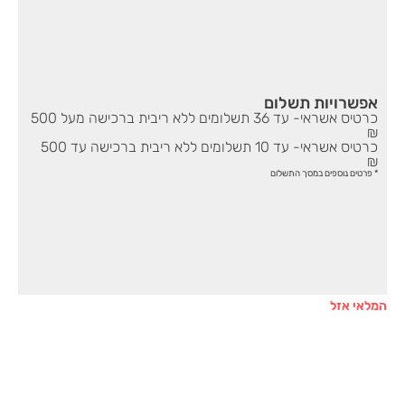
אפשרויות תשלום
כרטיס אשראי- עד 36 תשלומים ללא ריבית ברכישה מעל 500
₪
כרטיס אשראי- עד 10 תשלומים ללא ריבית ברכישה עד 500
₪
* פרטים נוספים במסך התשלום
המלאי אזל