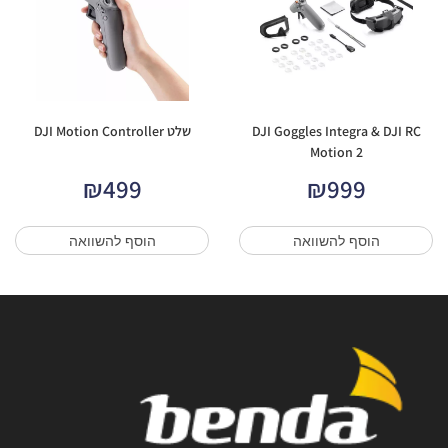
DJI Goggles Integra & DJI RC
שלט DJI Motion Controller
Motion 2
₪
499
₪
999
הוסף להשוואה
הוסף להשוואה