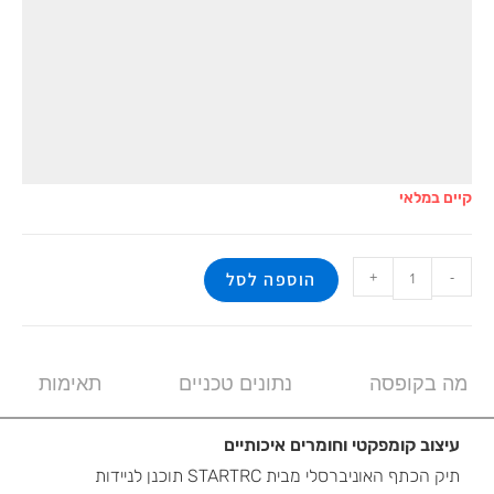
קיים במלאי
+
-
הוספה לסל
מה בקופסה
נתונים טכניים
תאימות
עיצוב קומפקטי וחומרים איכותיים
תיק הכתף האוניברסלי מבית STARTRC תוכנן לניידות