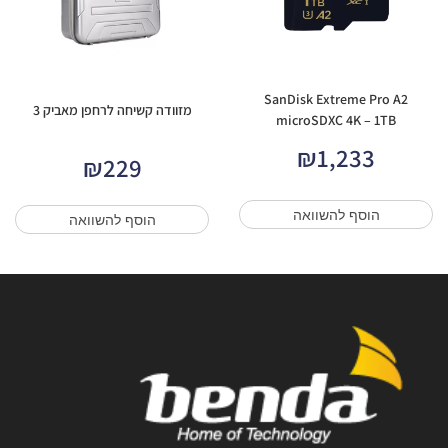
SanDisk Extreme Pro A2
מזוודה קשיחה לרחפן מאביק 3
microSDXC 4K – 1TB
₪
1,233
₪
229
הוסף להשוואה
הוסף להשוואה