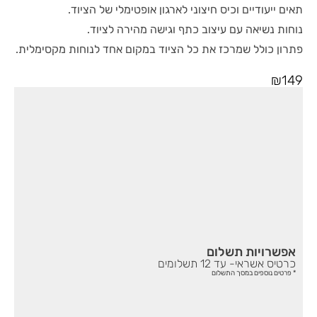
תאים ייעודיים וכיס חיצוני לארגון אופטימלי של הציוד.
נוחות נשיאה עם עיצוב כתף וגישה מהירה לציוד.
פתרון כולל שמרכז את כל הציוד במקום אחד לנוחות מקסימלית.
₪
149
אפשרויות תשלום
כרטיס אשראי- עד 12 תשלומים
* פרטים נוספים במסך התשלום