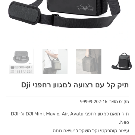
תיק קל עם רצועה למגוון רחפני Dji
מק"ט מוצר: 99999-202-16
תיק תואם למגוון רחפני DJI Mini, Mavic, Air, Avata ול-DJI
Neo.
עיצוב קומפקטי וקל משקל לנשיאה נוחה.