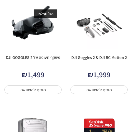
אזל המלאי
DJI Goggles 2 & DJI RC Motion 2
משקף תעופה של DJI GOGGLES 2
₪
1,499
₪
1,999
הוסף להשוואה
הוסף להשוואה