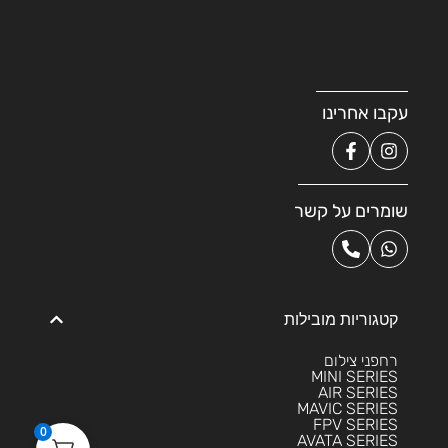
עקבו אחרינו
שומרים על קשר
קטגוריות מובילות
רחפני צילום
MINI SERIES
AIR SERIES
MAVIC SERIES
FPV SERIES
0
AVATA SERIES