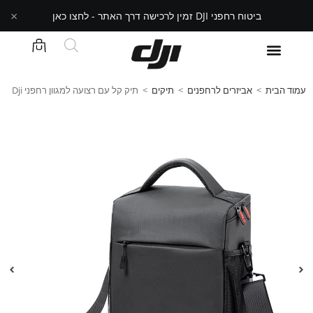
×
ביטוח רחפני DJI זמין לרכישה דרך האתר - לחצו כאן
עמוד הבית
>
אביזרים לרחפנים
>
תיקים
>
תיק קל עם רצועה למגוון רחפני Dji