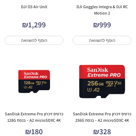
DJI O3 Air Unit
DJI Goggles Integra & DJI RC
Motion 2
₪
1,299
₪
999
הוסף להשוואה
הוסף להשוואה
כרטיס זיכרון SanDisk Extreme Pro
כרטיס זיכרון SanDisk Extreme Pro
A2 microSDXC 4K – בנפח 256G
A2 microSDXC 4K – בנפח 128G
₪
180
₪
328