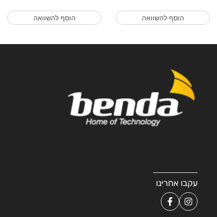
הוסף להשוואה
הוסף להשוואה
עקבו אחרינו