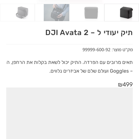
תיק יעודי ל – DJI Avata 2
מק"ט מוצר: 99999-600-92
תאים מרובים עם הפרדה. התיק יכול לשאת בקלות את הרחפן, ה
– Goggles ועולם שלם של אביזרים נלווים.
₪
499