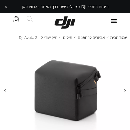
×
ביטוח רחפני DJI זמין לרכישה דרך האתר - לחצו כאן
עמוד הבית
>
אביזרים לרחפנים
>
תיקים
>
תיק יעודי ל – DJI Avata 2