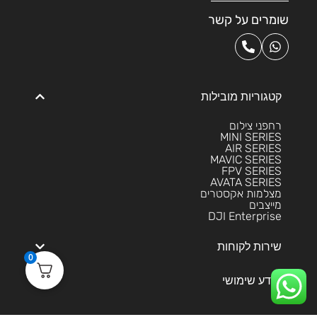
שומרים על קשר
קטגוריות מובילות
רחפני צילום
MINI SERIES
AIR SERIES
MAVIC SERIES
FPV SERIES
AVATA SERIES
מצלמות אקסטרים
מייצבים
DJI Enterprise
שירות לקוחות
0
מידע שימושי