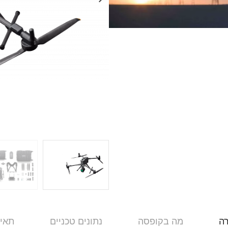
ה
מה בקופסה
נתונים טכניים
תאי