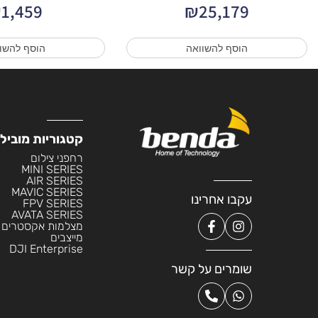
₪
1,459
₪
25,179
הוסף להשוואה
הוסף להשו
קטגוריות מוביל
רחפני צילום
MINI SERIES
AIR SERIES
MAVIC SERIES
עקבו אחרינו
FPV SERIES
AVATA SERIES
מצלמות אקסטרים
מייצבים
DJI Enterprise
שומרים על קשר