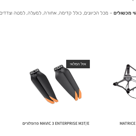
י מכשולים
– מכל הכיוונים, כולל קדימה, אחורה, למעלה, למטה וצדדים.
אזל המלאי
MAVIC 3 ENTERPRISE M3T/E פרופלורים