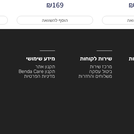
₪
169
ואה
הוסף להשוואה
ות
שירות לקוחות
מידע שימושי
מרכז שירות
תקנון אתר
ביטול עסקה
תקנון Benda Care
משלוחים והחזרות
מדיניות הפרטיות