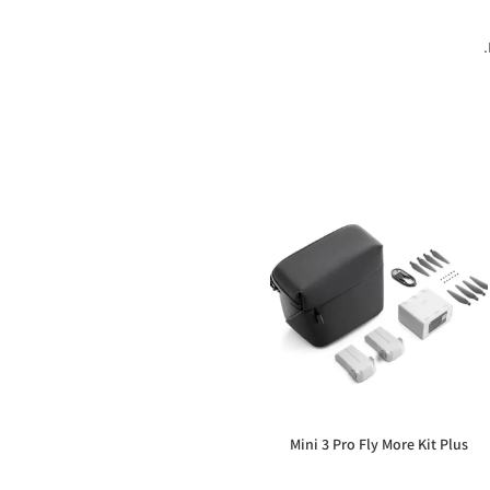
Mini 3 Pro Fly More Kit Plus