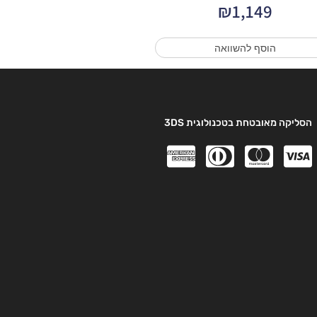
₪
1,149
הוסף להשוואה
הסליקה מאובטחת בטכנולוגית 3DS