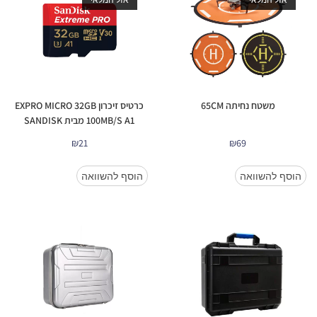
משטח נחיתה 65CM
כרטיס זיכרון EXPRO MICRO 32GB
100MB/S A1 מבית SANDISK
₪
21
₪
69
הוסף להשוואה
הוסף להשוואה