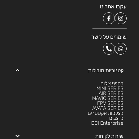
עקבו אחרינו
שומרים על קשר
קטגוריות מובילות
רחפני צילום
MINI SERIES
AIR SERIES
MAVIC SERIES
FPV SERIES
AVATA SERIES
מצלמות אקסטרים
מייצבים
DJI Enterprise
שירות לקוחות