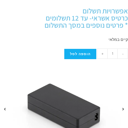
אפשרויות תשלום
כרטיס אשראי- עד 12 תשלומים
* פרטים נוספים במסך התשלום
קיים במלאי
+
-
הוספה לסל