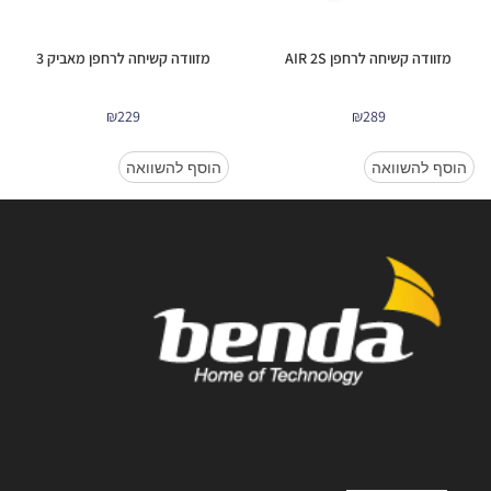
מזוודה קשיחה לרחפן AIR 2S
מזוודה קשיחה לרחפן מאביק 3
₪
229
₪
289
הוסף להשוואה
הוסף להשוואה