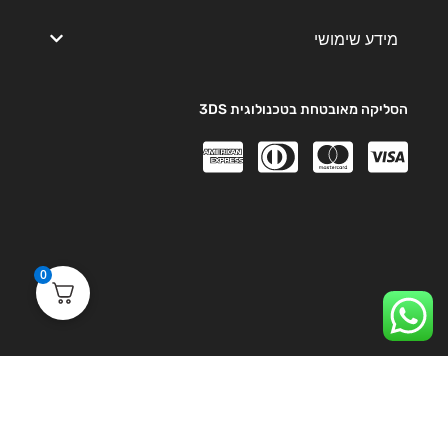
מידע שימושי
הסליקה מאובטחת בטכנולוגית 3DS
0