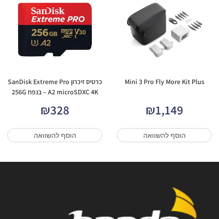
Mini 3 Pro Fly More Kit Plus
כרטיס זיכרון SanDisk Extreme Pro
A2 microSDXC 4K – בנפח 256G
₪
328
₪
1,149
הוסף להשוואה
הוסף להשוואה