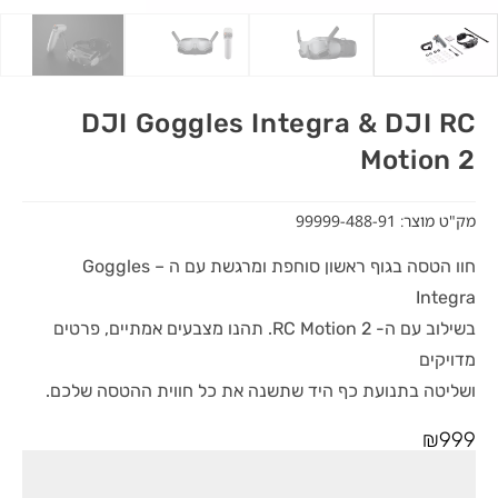
DJI Goggles Integra & DJI RC
Motion 2
מק"ט מוצר: 99999-488-91
חוו הטסה בגוף ראשון סוחפת ומרגשת עם ה – Goggles
Integra
בשילוב עם ה- RC Motion 2. תהנו מצבעים אמתיים, פרטים
מדויקים
ושליטה בתנועת כף היד שתשנה את כל חווית ההטסה שלכם.
₪
999