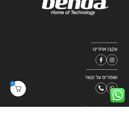
עקבו אחרינו
שומרים על קשר
0
קטגוריות מובילות
רחפני צילום
MINI SERIES