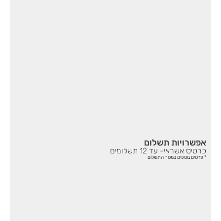
אפשרויות תשלום
כרטיס אשראי- עד 12 תשלומים
* פרטים נוספים במסך התשלום