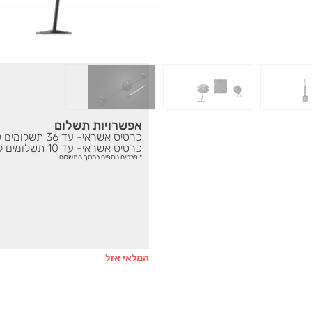
₪
1,299
אפשרויות תשלום
כרטיס אשראי- עד 36 תשלומים ללא ריבית ברכישה מעל 500 ₪
כרטיס אשראי- עד 10 תשלומים ללא ריבית ברכישה עד 500 ₪
* פרטים נוספים במסך התשלום
המלאי אזל