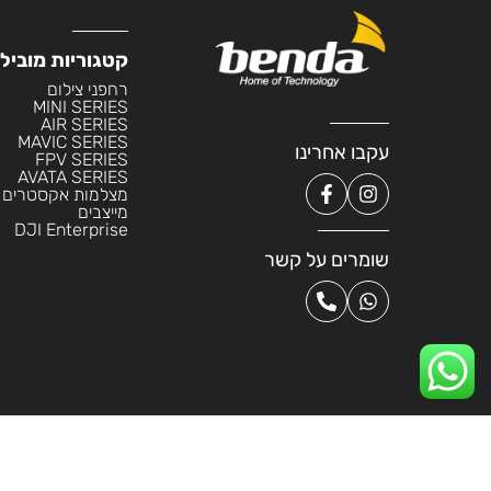
קטגוריות מוביל
רחפני צילום
MINI SERIES
AIR SERIES
MAVIC SERIES
עקבו אחרינו
FPV SERIES
AVATA SERIES
מצלמות אקסטרים
מייצבים
DJI Enterprise
שומרים על קשר