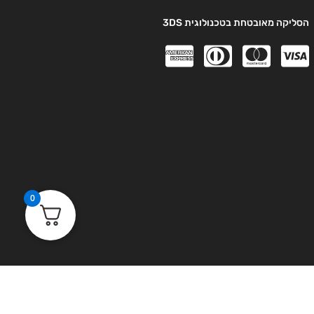
הסליקה מאובטחת בטכנולוגית 3DS
0