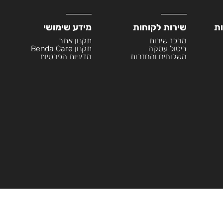
ות
שירות לקוחות
מידע שימושי
מרכז שירות
תקנון אתר
ביטול עסקה
תקנון Benda Care
משלוחים והחזרות
מדיניות הפרטיות