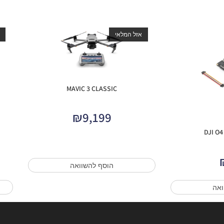
אזל המלאי
MAVIC 3 CLASSIC
₪
9,199
הוסף להשוואה
ואה