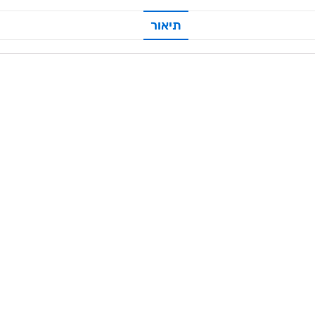
תיאור