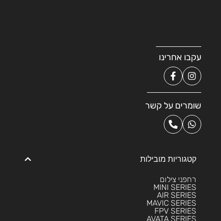
עקבו אחרינו
שומרים על קשר
קטגוריות מובילות
רחפני צילום
MINI SERIES
AIR SERIES
MAVIC SERIES
FPV SERIES
AVATA SERIES