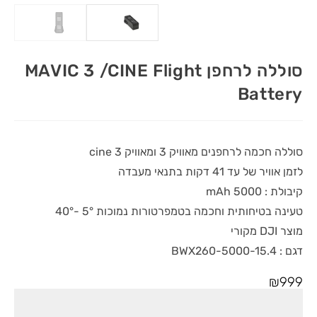
סוללה לרחפן MAVIC 3 /CINE Flight
Battery
סוללה חכמה לרחפנים מאוויק 3 ומאוויק 3 cine
לזמן אוויר של עד 41 דקות בתנאי מעבדה
קיבולת : 5000 mAh
טעינה בטיחותית וחכמה בטמפרטורות נמוכות 5° -40°
מוצר DJI מקורי
דגם : BWX260-5000-15.4
₪
999