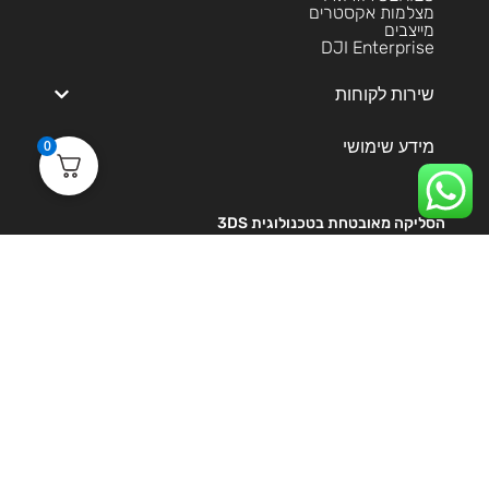
מצלמות אקסטרים
מייצבים
DJI Enterprise
שירות לקוחות
מידע שימושי
0
הסליקה מאובטחת בטכנולוגית 3DS