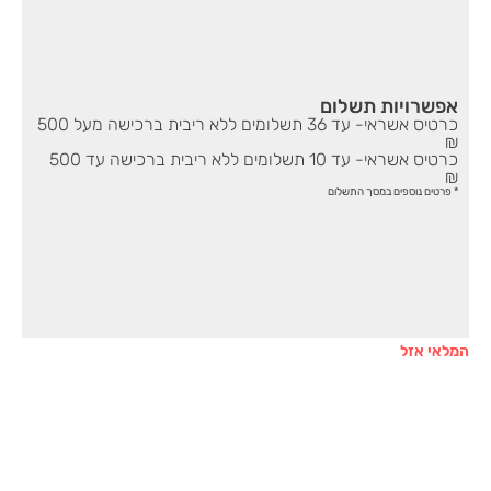
אפשרויות תשלום
כרטיס אשראי- עד 36 תשלומים ללא ריבית ברכישה מעל 500
₪
כרטיס אשראי- עד 10 תשלומים ללא ריבית ברכישה עד 500
₪
* פרטים נוספים במסך התשלום
המלאי אזל