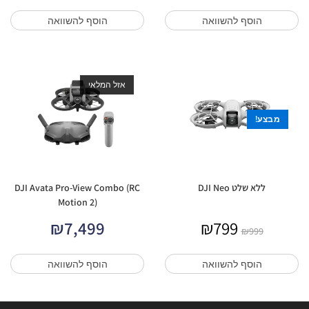
הוסף להשוואה
הוסף להשוואה
אזל המלאי
מבצע!
ללא שלט DJI Neo
DJI Avata Pro-View Combo (RC
Motion 2)
₪
7,499
₪
799
₪
999
הוסף להשוואה
הוסף להשוואה