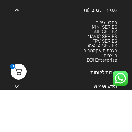
קטגוריות מובילות
רחפני צילום
MINI SERIES
AIR SERIES
MAVIC SERIES
FPV SERIES
AVATA SERIES
מצלמות אקסטרים
מייצבים
DJI Enterprise
0
שירות לקוחות
מידע שימושי
הסליקה מאובטחת בטכנולוגית 3DS