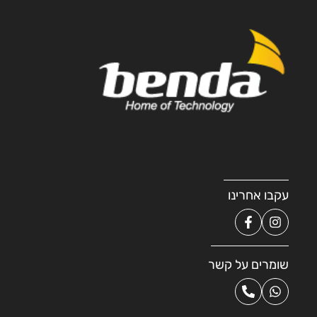
עקבו אחרינו
שומרים על קשר