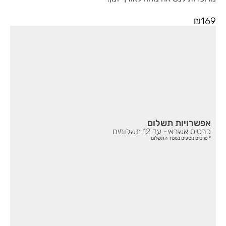
₪
169
אפשרויות תשלום
כרטיס אשראי- עד 12 תשלומים
* פרטים נוספים במסך התשלום