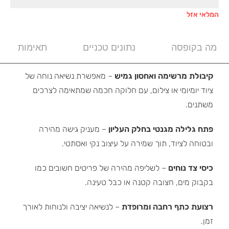
המלאי אזל
מה בקופסה
נתונים טכניים
תאימות
קיבולת מרשימה ואחסון גמיש
– מאפשרת נשיאה נוחה של
ציוד יומיומי או צילום, עם חלוקה חכמה שמתאימה לצרכים
משתנים.
פתח גלילה מגנטי בחלק העליון
– מעניק גישה מהירה
ובטוחה לציוד, תוך שמירה על עיצוב נקי ואסתטי.
כיסי צד נוחים
– לשליפה מהירה של פריטים חשובים כמו
בקבוק מים, חצובה קטנה או כבל טעינה.
רצועת כתף רחבה ומרופדת
– לנשיאה יציבה ולנוחות לאורך
זמן.