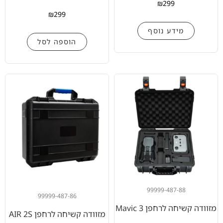
₪
299
₪
299
מידע נוסף
הוספה לסל
99999-487-88
99999-487-86
מזוודה קשיחה לרחפן Mavic 3
מזוודה קשיחה לרחפן AIR 2S