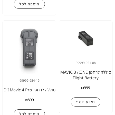
הוספה לסל
99999-021-08
סוללה לרחפן MAVIC 3 /CINE
Flight Battery
99999-954-19
₪
999
סוללה לרחפן DJI Mavic 4 Pro
₪
899
מידע נוסף
הוספה לסל