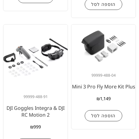
הוספה לסל
99999-488-04
Mini 3 Pro Fly More Kit Plus
99999-488-91
₪
1,149
DJI Goggles Integra & DJI
RC Motion 2
הוספה לסל
₪
999